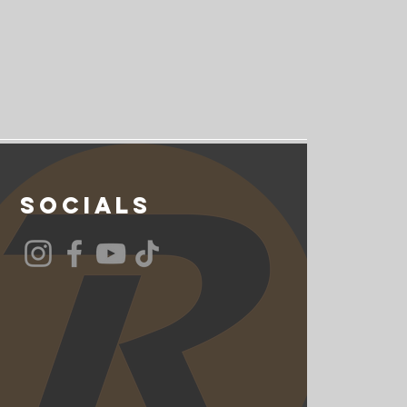
Socials