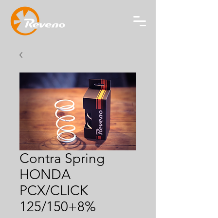
Contra Spring
HONDA
PCX/CLICK
125/150+8%