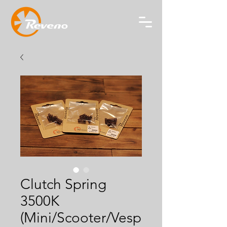
Clutch Spring
3500K
(Mini/Scooter/Vesp