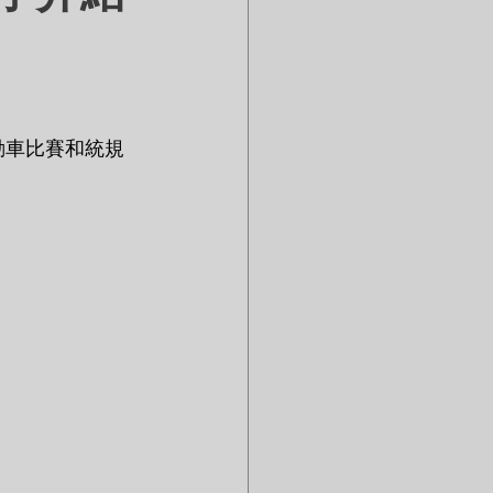
電動車比賽和統規