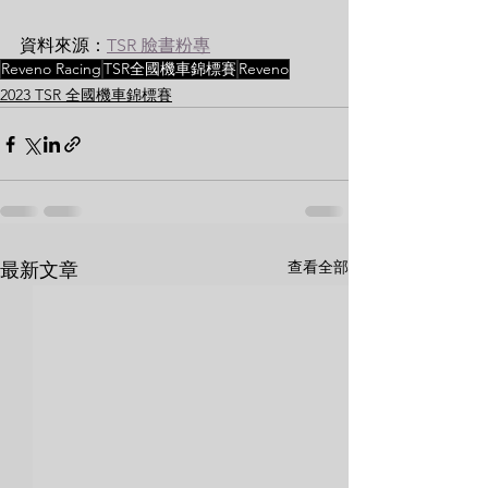
資料來源：
TSR 臉書粉專
Reveno Racing
TSR全國機車錦標賽
Reveno
2023 TSR 全國機車錦標賽
查看全部
最新文章