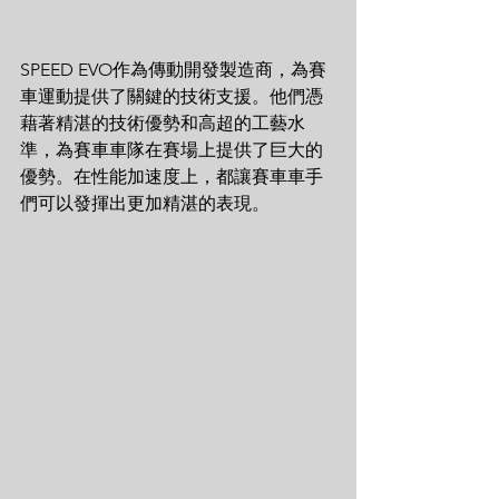
SPEED EVO作為傳動開發製造商，為賽
車運動提供了關鍵的技術支援。他們憑
藉著精湛的技術優勢和高超的工藝水
準，為賽車車隊在賽場上提供了巨大的
優勢。在性能加速度上，都讓賽車車手
們可以發揮出更加精湛的表現。