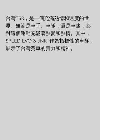
台灣TSR，是一個充滿熱情和速度的世
界。無論是車手、車隊，還是車迷，都
對這個運動充滿著熱愛和熱情。其中，
SPEED EVO & JNRT作為指標性的車隊，
展示了台灣賽車的實力和精神。